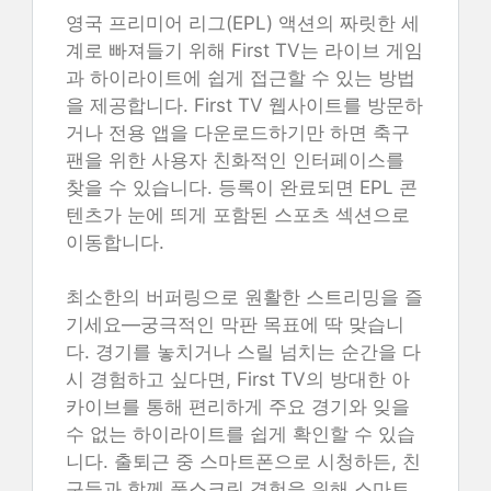
영국 프리미어 리그(EPL) 액션의 짜릿한 세
계로 빠져들기 위해 First TV는 라이브 게임
과 하이라이트에 쉽게 접근할 수 있는 방법
을 제공합니다. First TV 웹사이트를 방문하
거나 전용 앱을 다운로드하기만 하면 축구
팬을 위한 사용자 친화적인 인터페이스를
찾을 수 있습니다. 등록이 완료되면 EPL 콘
텐츠가 눈에 띄게 포함된 스포츠 섹션으로
이동합니다.
최소한의 버퍼링으로 원활한 스트리밍을 즐
기세요—궁극적인 막판 목표에 딱 맞습니
다. 경기를 놓치거나 스릴 넘치는 순간을 다
시 경험하고 싶다면, First TV의 방대한 아
카이브를 통해 편리하게 주요 경기와 잊을
수 없는 하이라이트를 쉽게 확인할 수 있습
니다. 출퇴근 중 스마트폰으로 시청하든, 친
구들과 함께 풀스크린 경험을 위해 스마트