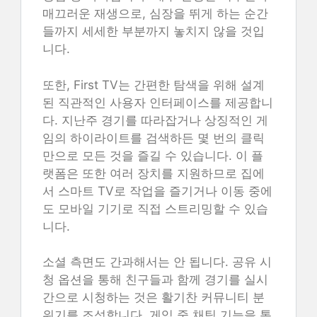
매끄러운 재생으로, 심장을 뛰게 하는 순간
들까지 세세한 부분까지 놓치지 않을 것입
니다.
또한, First TV는 간편한 탐색을 위해 설계
된 직관적인 사용자 인터페이스를 제공합니
다. 지난주 경기를 따라잡거나 상징적인 게
임의 하이라이트를 검색하든 몇 번의 클릭
만으로 모든 것을 즐길 수 있습니다. 이 플
랫폼은 또한 여러 장치를 지원하므로 집에
서 스마트 TV로 작업을 즐기거나 이동 중에
도 모바일 기기로 직접 스트리밍할 수 있습
니다.
소셜 측면도 간과해서는 안 됩니다. 공유 시
청 옵션을 통해 친구들과 함께 경기를 실시
간으로 시청하는 것은 활기찬 커뮤니티 분
위기를 조성합니다. 게임 중 채팅 기능을 통