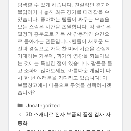
탐색할 수 있게 해줍니다. 전설적인 경기에
몰입하거나 놓친 최근 경기를 따라잡을 수
있습니다. 좋아하는 팀들이 싸우는 모습을
보는 스릴은 시간을 초월합니다. 각 클립은
열정과 흥분으로 가득 찬 감동적인 순간으
로 돌아가는 관문입니다.팬들이 새로운 도
전과 경쟁으로 가득 찬 미래 시즌을 간절히
기대하는 가운데, 과거의 영광을 되돌아보
는 것에는 특별한 점이 있습니다. 팝콘을 들
고 소파에 앉아보세요. 아름다운 게임이 다
시 한 번 여러분을 기다리고 있습니다! 이
보물창고에서 다음으로 무엇을 선택하시겠
습니까?
Categories
Uncategorized
3D 스캐너로 전자 부품의 품질 검사 자
동화