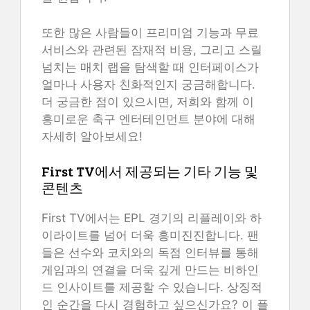
또한 많은 사람들이 프리미엄 기능과 무료
서비스와 관련된 잠재적 비용, 그리고 스릴
넘치는 매치 랩을 탐색할 때 인터페이스가
얼마나 사용자 친화적인지 궁금해합니다.
더 궁금한 점이 있으시면, 저희와 함께 이
흥미로운 축구 엔터테인먼트 분야에 대해
자세히 알아보세요!
First TV에서 제공되는 기타 기능 및
콘텐츠
First TV에서는 EPL 경기의 리플레이와 하
이라이트를 넘어 더욱 흥미진진합니다. 팬
들은 선수와 코치와의 독점 인터뷰를 통해
게임과의 연결을 더욱 깊게 만드는 비하인
드 인사이트를 제공할 수 있습니다. 상징적
인 순간을 다시 경험하고 싶으신가요? 이 플