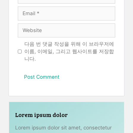
Email
Website
다음 번 댓글 작성을 위해 이 브라우저에
이름, 이메일, 그리고 웹사이트를 저장합
니다.
Lorem ipsum dolor
Lorem ipsum dolor sit amet, consectetur