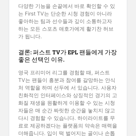
다양한 기능을 손끝에서 바로 확인할 수 있
는 First TV는 단순한 시청 경험이 아니라
좋아하는 팀과 선수들과 깊이 소통하고자
하는 모든 스포츠 애호가에게 활기찬 허브
가 됩니다.
결론: 퍼스트 TV가 EPL 팬들에게 가장
좋은 선택인 이유.
영국 프리미어 리그를 경험할 때, 퍼스트
TV는 팬들이 흥분과 참여를 갈망하는 안식
처 역할을 하며 선두에 서 있습니다. 사용자
친화적인 인터페이스와 상징적인 경기의 고
화질 재생을 원활하게 이용할 수 있는 시청
자들은 매 순간 짜릿한 순간을 놓치지 않고
다시 경험할 수 있습니다. 하이라이트를 무
료로 제공하겠다는 플랫폼의 약속은 매력을
더해줍니다. 입이 떡 벌어지는 골이나 손톱