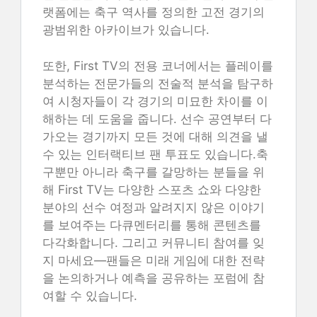
랫폼에는 축구 역사를 정의한 고전 경기의
광범위한 아카이브가 있습니다.
또한, First TV의 전용 코너에서는 플레이를
분석하는 전문가들의 전술적 분석을 탐구하
여 시청자들이 각 경기의 미묘한 차이를 이
해하는 데 도움을 줍니다. 선수 공연부터 다
가오는 경기까지 모든 것에 대해 의견을 낼
수 있는 인터랙티브 팬 투표도 있습니다.축
구뿐만 아니라 축구를 갈망하는 분들을 위
해 First TV는 다양한 스포츠 쇼와 다양한
분야의 선수 여정과 알려지지 않은 이야기
를 보여주는 다큐멘터리를 통해 콘텐츠를
다각화합니다. 그리고 커뮤니티 참여를 잊
지 마세요—팬들은 미래 게임에 대한 전략
을 논의하거나 예측을 공유하는 포럼에 참
여할 수 있습니다.