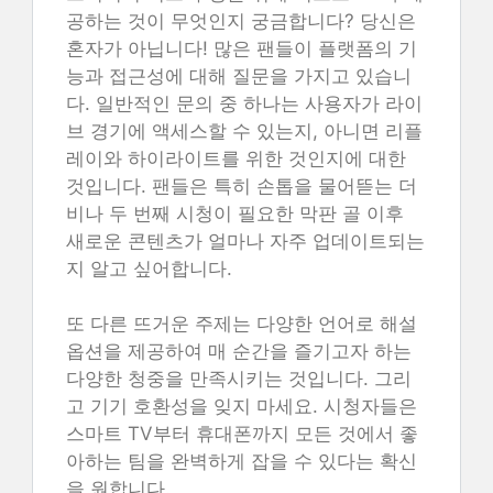
공하는 것이 무엇인지 궁금합니다? 당신은
혼자가 아닙니다! 많은 팬들이 플랫폼의 기
능과 접근성에 대해 질문을 가지고 있습니
다. 일반적인 문의 중 하나는 사용자가 라이
브 경기에 액세스할 수 있는지, 아니면 리플
레이와 하이라이트를 위한 것인지에 대한
것입니다. 팬들은 특히 손톱을 물어뜯는 더
비나 두 번째 시청이 필요한 막판 골 이후
새로운 콘텐츠가 얼마나 자주 업데이트되는
지 알고 싶어합니다.
또 다른 뜨거운 주제는 다양한 언어로 해설
옵션을 제공하여 매 순간을 즐기고자 하는
다양한 청중을 만족시키는 것입니다. 그리
고 기기 호환성을 잊지 마세요. 시청자들은
스마트 TV부터 휴대폰까지 모든 것에서 좋
아하는 팀을 완벽하게 잡을 수 있다는 확신
을 원합니다.