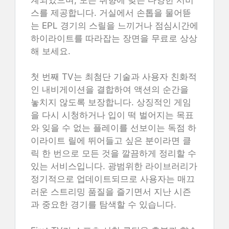
스를 제공합니다. 거실에서 손톱을 물어뜯
는 EPL 경기의 스릴을 느끼거나 점심시간에
하이라이트를 따라잡는 장면을 무료로 상상
해 보세요.
첫 번째 TV는 최첨단 기술과 사용자 친화적
인 내비게이션을 결합하여 액션의 순간을
놓치지 않도록 보장합니다. 상징적인 게임
을 다시 시청하거나 입이 떡 벌어지는 목표
와 잊을 수 없는 플레이를 선보이는 독점 하
이라이트 릴에 뛰어들고 싶은 분이라면 클
릭 한 번으로 모든 것을 깔끔하게 정리할 수
있는 서비스입니다. 광범위한 라이브러리가
정기적으로 업데이트되므로 사용자는 매끄
러운 스트리밍 품질을 즐기면서 지난 시즌
과 중요한 경기를 탐색할 수 있습니다.