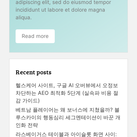
adipiscing elit, sed do eiusmod tempor
incididunt ut labore et dolore magna
aliqua.
Read more
Recent posts
헬스케어 사이트, 구글 AI 오버뷰에서 오정보
차단하는 AEO 최적화 5단계 (실속파 비용 절
감 가이드)
베트남 플레이어는 왜 보너스에 지쳤을까? 블
루스카이의 행동심리 세그멘테이션이 바꾼 개
인화 전략
라스베이거스 테이블과 아이슬롯 화면 사이: