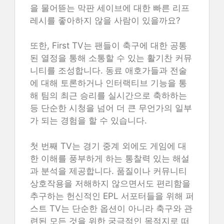
을 물어뜯는 막판 세이브에 대한 빠른 리프
레시를 좋아하지 않을 사람이 있을까요?
또한, First TV는 팬들이 축구에 대한 공통
된 열정을 통해 소통할 수 있는 활기찬 커뮤
니티를 조성합니다. 동료 애호가들과 전술
에 대해 토론하거나 인터랙티브 기능을 통
해 팀의 최근 승리를 실시간으로 축하하는
등 단순한 시청을 넘어 더 큰 무언가의 일부
가 되는 경험을 할 수 있습니다.
첫 번째 TV는 경기 중계 외에도 게임에 대
한 이해를 풍부하게 하는 통찰력 있는 해설
과 분석을 제공합니다. 품질이나 커뮤니티
상호작용을 저해하지 않으면서도 편리함을
추구하는 헌신적인 EPL 서포터들을 위해 퍼
스트 TV는 단순한 옵션이 아니라 축구와 관
련된 모든 것을 위한 궁극적인 목적지로 떠