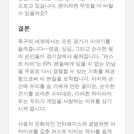
오르고 있습니다. 팬이라면 무엇을 더 바랄
수 있을까요?
결론
축구의 세계에서는 모든 경기가 이야기를
들려줍니다—영광, 상심, 그리고 순수한 빛
의 순간들이 경기장에서 펼쳐집니다. “퍼스
트 티비”는 EPL 팬들에게 잊을 수 없는 만남
을 무료로 다시 경험할 수 있는 기회를 제공
함으로써 이 본질을 포착합니다. 마지막 순
간에 우리를 숨 가쁘게 만든 골이든, 순수한
끈기를 보여준 수비대든, 이러한 하이라이
트는 우리가 게임을 사랑하는 이유를 상기
시켜 줍니다.
사용자 친화적인 인터페이스와 광범위한 아
카이브를 갖춘 퍼스트 티비는 역사를 쉽게