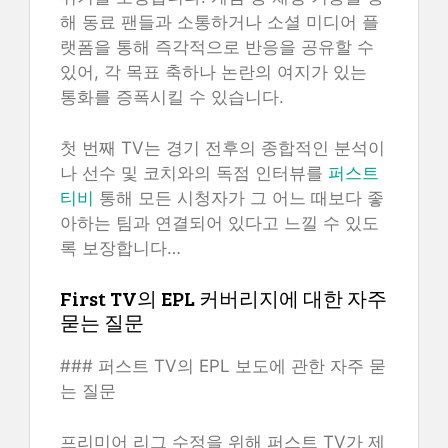
해 동료 팬들과 소통하거나 소셜 미디어 플
랫폼을 통해 즉각적으로 반응을 공유할 수
있어, 각 목표 축하나 논란의 여지가 있는
통화를 증폭시킬 수 있습니다.
첫 번째 TV는 경기 전후의 종합적인 분석이
나 선수 및 코치와의 독점 인터뷰를
퍼스트
티비
통해 모든 시청자가 그 어느 때보다 좋
아하는 팀과 연결되어 있다고 느낄 수 있도
록 보장합니다…
First TV의 EPL 커버리지에 대한 자주
묻는 질문
### 퍼스트 TV의 EPL 보도에 관한 자주 묻
는 질문
프리미어 리그 수정을 위해 퍼스트 TV가 제