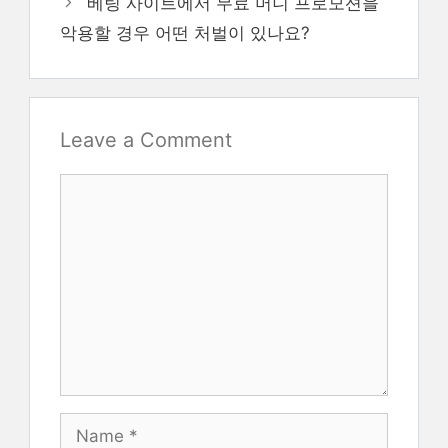
베팅 사이트에서 무료 머니 프로모션을
악용할 경우 어떤 처벌이 있나요?
Leave a Comment
Comment
Name