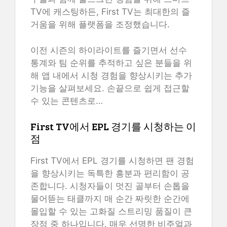
TV에 캐스팅하든, First TV는 최대한의 즐
거움을 위해 플랫폼을 조정했습니다.
이전 시즌의 하이라이트를 즐기면서 선수
통계와 팀 순위를 추적하고 싶은 분들을 위
해 앱 내에서 시청 경험을 향상시키는 추가
기능을 살펴보세요. 손끝으로 쉽게 접근할
수 있는 콘텐츠로…
First TV에서 EPL 경기를 시청하는 이
점
First TV에서 EPL 경기를 시청하면 팬 경험
을 향상시키는 독특한 흥분과 편리함이 공
존합니다. 시청자들이 멋진 골부터 손톱을
물어뜯는 태클까지 매 순간 짜릿한 순간에
몰입할 수 있는 고화질 스트리밍 품질이 큰
장점 중 하나입니다. 매우 선명한 비주얼과