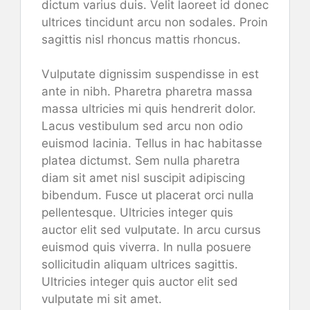
dictum varius duis. Velit laoreet id donec
ultrices tincidunt arcu non sodales. Proin
sagittis nisl rhoncus mattis rhoncus.
Vulputate dignissim suspendisse in est
ante in nibh. Pharetra pharetra massa
massa ultricies mi quis hendrerit dolor.
Lacus vestibulum sed arcu non odio
euismod lacinia. Tellus in hac habitasse
platea dictumst. Sem nulla pharetra
diam sit amet nisl suscipit adipiscing
bibendum. Fusce ut placerat orci nulla
pellentesque. Ultricies integer quis
auctor elit sed vulputate. In arcu cursus
euismod quis viverra. In nulla posuere
sollicitudin aliquam ultrices sagittis.
Ultricies integer quis auctor elit sed
vulputate mi sit amet.