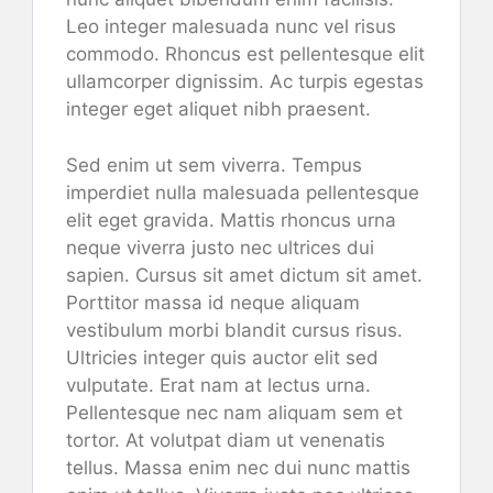
Leo integer malesuada nunc vel risus
commodo. Rhoncus est pellentesque elit
ullamcorper dignissim. Ac turpis egestas
integer eget aliquet nibh praesent.
Sed enim ut sem viverra. Tempus
imperdiet nulla malesuada pellentesque
elit eget gravida. Mattis rhoncus urna
neque viverra justo nec ultrices dui
sapien. Cursus sit amet dictum sit amet.
Porttitor massa id neque aliquam
vestibulum morbi blandit cursus risus.
Ultricies integer quis auctor elit sed
vulputate. Erat nam at lectus urna.
Pellentesque nec nam aliquam sem et
tortor. At volutpat diam ut venenatis
tellus. Massa enim nec dui nunc mattis