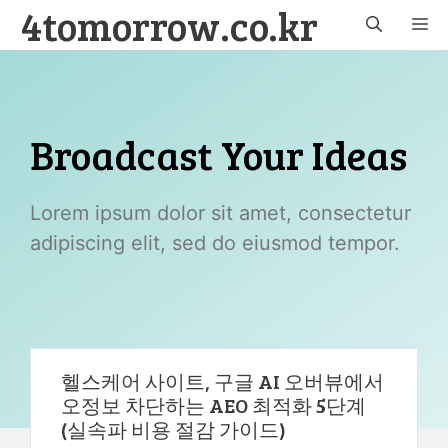
4tomorrow.co.kr
Skip
M
to
content
Broadcast Your Ideas
Lorem ipsum dolor sit amet, consectetur
adipiscing elit, sed do eiusmod tempor.
헬스케어 사이트, 구글 AI 오버뷰에서
오정보 차단하는 AEO 최적화 5단계
(실속파 비용 절감 가이드)