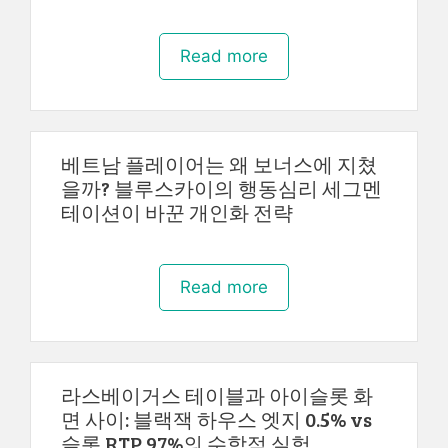
Read more
베트남 플레이어는 왜 보너스에 지쳤
을까? 블루스카이의 행동심리 세그멘
테이션이 바꾼 개인화 전략
Read more
라스베이거스 테이블과 아이슬롯 화
면 사이: 블랙잭 하우스 엣지 0.5% vs
슬롯 RTP 97%의 수학적 실험