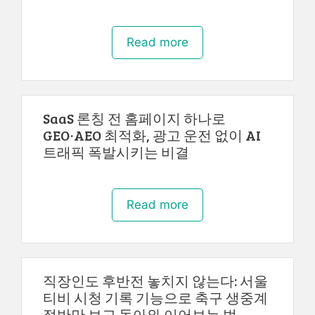
Read more
SaaS 론칭 전 홈페이지 하나로
GEO·AEO 최적화, 광고 운전 없이 AI
트래픽 폭발시키는 비결
Read more
직장인도 후반전 놓치지 않는다: 서울
티비 시청 기록 기능으로 축구 생중계
절반만 보고 돌아와 이어보는 법