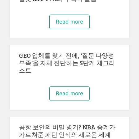
Read more
GEO 업체를 찾기 전에, ‘질문 다양성
부족’을 자체 진단하는 5단계 체크리
스트
Read more
공항 보안의 비밀 병기? NBA 중계가
가르쳐준 패턴 인식의 새로운 세계