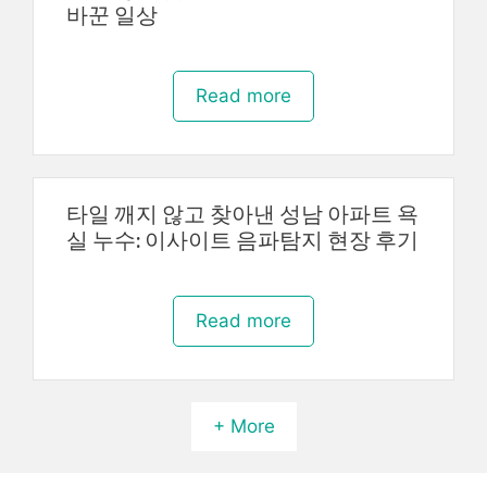
바꾼 일상
Read more
타일 깨지 않고 찾아낸 성남 아파트 욕
실 누수: 이사이트 음파탐지 현장 후기
Read more
+ More