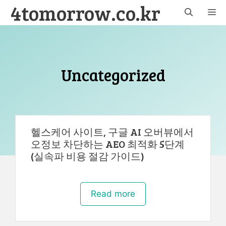
4tomorrow.co.kr
Skip
M
to
content
Uncategorized
헬스케어 사이트, 구글 AI 오버뷰에서
오정보 차단하는 AEO 최적화 5단계
(실속파 비용 절감 가이드)
Read more