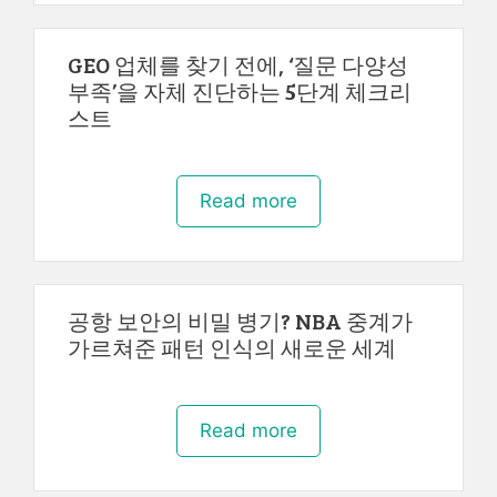
GEO 업체를 찾기 전에, ‘질문 다양성
부족’을 자체 진단하는 5단계 체크리
스트
Read more
공항 보안의 비밀 병기? NBA 중계가
가르쳐준 패턴 인식의 새로운 세계
Read more