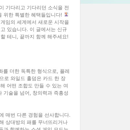
이 기다리고 기다리던 소식을 전
을 위한 특별한 혜택들입니다!
진 게임의 세계에서 새로운 시작을
고 있습니다. 이 글에서는 신규
할 테니, 끝까지 함께 해주세요!
화를 더한 독특한 형식으로, 플레
로 와일드 홀덤은 카드 한 장
용해 어떤 조합도 만들 수 있는 여
나 기술을 넘어, 창의력과 즉흥성
에 매번 다른 경험을 선사합니다.
용해 상대방의 패를 무너뜨리거나
구들과 함께하는 소셜 게임 모드는