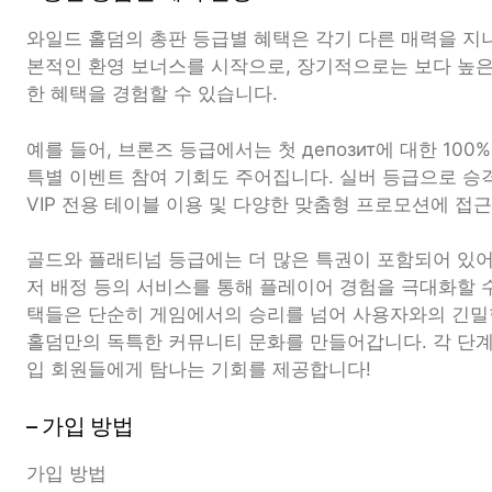
와일드 홀덤의 총판 등급별 혜택은 각기 다른 매력을 지
본적인 환영 보너스를 시작으로, 장기적으로는 보다 높
한 혜택을 경험할 수 있습니다.
예를 들어, 브론즈 등급에서는 첫 депозит에 대한 10
특별 이벤트 참여 기회도 주어집니다. 실버 등급으로 승
VIP 전용 테이블 이용 및 다양한 맞춤형 프로모션에 접
골드와 플래티넘 등급에는 더 많은 특권이 포함되어 있어
저 배정 등의 서비스를 통해 플레이어 경험을 극대화할 
택들은 단순히 게임에서의 승리를 넘어 사용자와의 긴밀
홀덤만의 독특한 커뮤니티 문화를 만들어갑니다. 각 단
입 회원들에게 탐나는 기회를 제공합니다!
– 가입 방법
가입 방법