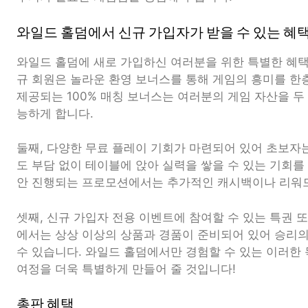
와일드 홀덤에서 신규 가입자가 받을 수 있는 혜
와일드 홀덤에 새로 가입하신 여러분을 위한 특별한 혜택
규 회원은 놀라운 환영 보너스를 통해 게임의 흥미를 한층
제공되는 100% 매칭 보너스는 여러분의 게임 자산을 두
능하게 합니다.
둘째, 다양한 무료 플레이 기회가 마련되어 있어 초보자
도 부담 없이 테이블에 앉아 실력을 쌓을 수 있는 기회를 
안 진행되는 프로모션에서는 추가적인 캐시백이나 리워드
셋째, 신규 가입자 전용 이벤트에 참여할 수 있는 특권 또
에서는 상상 이상의 상품과 경품이 준비되어 있어 승리의
수 있습니다. 와일드 홀덤에서만 경험할 수 있는 이러한
여정을 더욱 특별하게 만들어 줄 것입니다!
총판 혜택