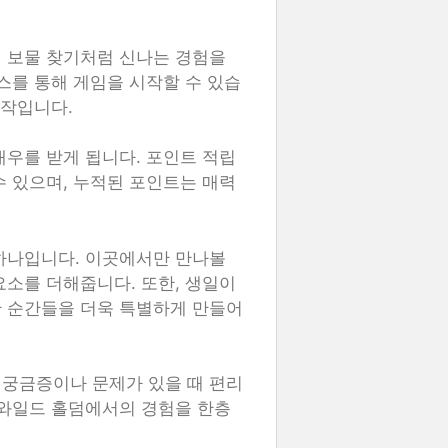
 보물 찾기처럼 신나는 경험을
스를 통해 게임을 시작할 수 있습
시작입니다.
대우를 받게 됩니다. 포인트 적립
수 있으며, 누적된 포인트는 매력
하나입니다. 이곳에서만 만나볼
요소를 더해줍니다. 또한, 생일이
한 순간들을 더욱 특별하게 만들어
 궁금증이나 문제가 있을 때 편리
 와일드 홀덤에서의 경험을 한층