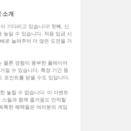
택 소개
이 기다리고 있습니다! 첫째, 신
 높일 수 있습니다. 처음 입금 시
 배로 늘려주어 더 많은 도전을 가
는 물론 경험이 풍부한 플레이어
가질 수 있습니다. 특정 기간 동
 포인트를 받을 수도 있답니다.
한 놓칠 수 없습니다. 이 이벤트
 스릴과 함께 즐거움도 만끽할
 독특한 혜택들은 여러분의 게임