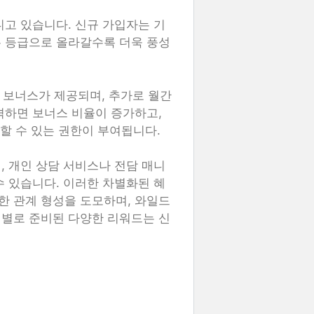
니고 있습니다. 신규 가입자는 기
은 등급으로 올라갈수록 더욱 풍성
0% 보너스가 제공되며, 추가로 월간
격하면 보너스 비율이 증가하고,
근할 수 있는 권한이 부여됩니다.
, 개인 상담 서비스나 전담 매니
수 있습니다. 이러한 차별화된 혜
한 관계 형성을 도모하며, 와일드
계별로 준비된 다양한 리워드는 신