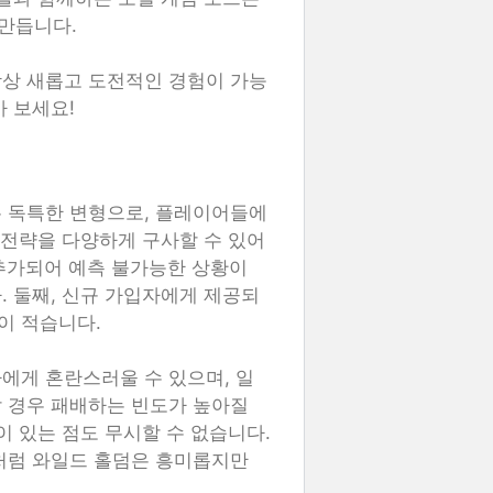
만듭니다.
항상 새롭고 도전적인 경험이 가능
 보세요!
는 독특한 변형으로, 플레이어들에
 전략을 다양하게 구사할 수 있어
 추가되어 예측 불가능한 상황이
. 둘째, 신규 가입자에게 제공되
이 적습니다.
에게 혼란스러울 수 있으며, 일
 경우 패배하는 빈도가 높아질
이 있는 점도 무시할 수 없습니다.
처럼 와일드 홀덤은 흥미롭지만