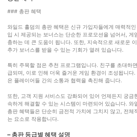
### 총판 혜택
와일드 홀덤의 총판 혜택은 신규 가입자들에게 매력적인 
입 시 제공되는 보너스는 단순한 프로모션을 넘어서, 게
충하는 데 큰 도움이 됩니다. 또한, 지속적으로 새로운
추가 보너스를 받을 수 있는 기회가 열려 있습니다.
특히 주목할 점은 추천 프로그램입니다. 친구를 초대하면
급되며, 이로 인해 더욱 즐거운 게임 환경이 조성됩니다
은 플레이어들 간의 소통과 협력을 촉진해 줍니다.
또한, 고객 지원 서비스도 강화되어 있어 언제든지 궁금
속하게 해결할 수 있는 시스템이 마련되어 있습니다. 와
총판 혜택들은 단순히 금전적 가치에 그치지 않고, 전체
는 요소로 작용합니다.
– 총판 등급별 혜택 설명