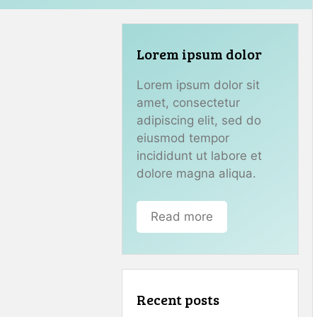
Lorem ipsum dolor
Lorem ipsum dolor sit
amet, consectetur
adipiscing elit, sed do
eiusmod tempor
incididunt ut labore et
dolore magna aliqua.
Read more
Recent posts