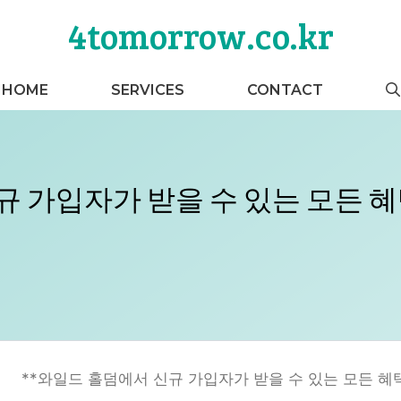
4tomorrow.co.kr
HOME
SERVICES
CONTACT
 가입자가 받을 수 있는 모든 
**와일드 홀덤에서 신규 가입자가 받을 수 있는 모든 혜택