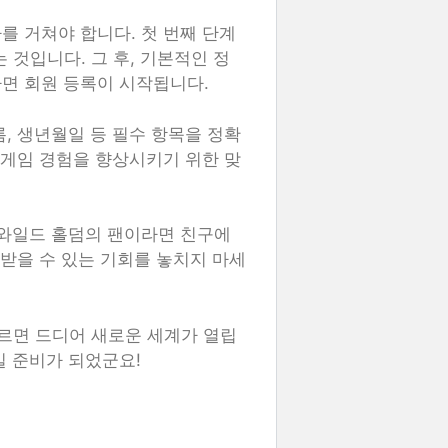
를 거쳐야 합니다. 첫 번째 단계
 것입니다. 그 후, 기본적인 정
면 회원 등록이 시작됩니다.
, 생년월일 등 필수 항목을 정확
 게임 경험을 향상시키기 위한 맞
 와일드 홀덤의 팬이라면 친구에
 받을 수 있는 기회를 놓치지 마세
누르면 드디어 새로운 세계가 열립
길 준비가 되었군요!