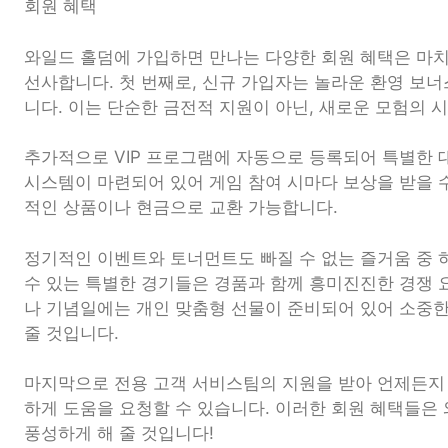
회원 혜택
와일드 홀덤에 가입하면 만나는 다양한 회원 혜택은 마치
선사합니다. 첫 번째로, 신규 가입자는 놀라운 환영 보너
니다. 이는 단순한 금전적 지원이 아닌, 새로운 모험의 
추가적으로 VIP 프로그램에 자동으로 등록되어 특별한 
시스템이 마련되어 있어 게임 참여 시마다 보상을 받을 
적인 상품이나 현금으로 교환 가능합니다.
정기적인 이벤트와 토너먼트도 빠질 수 없는 즐거움 중 
수 있는 특별한 경기들은 경품과 함께 흥미진진한 경쟁 
나 기념일에는 개인 맞춤형 선물이 준비되어 있어 소중
줄 것입니다.
마지막으로 전용 고객 서비스팀의 지원을 받아 언제든지
하게 도움을 요청할 수 있습니다. 이러한 회원 혜택들은
풍성하게 해 줄 것입니다!