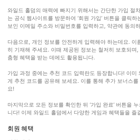
와일드 홀덤의 매력에 빠지기 위해서는 간단한 가입 절차
는 공식 웹사이트를 방문하여 ‘회원 가입’ 버튼을 클릭하는
보인 이메일 주소와 비밀번호를 입력하고, 약관에 동의하
다음으로, 개인 정보를 안전하게 입력해야 하는데요. 이름
히 기재해 주세요. 이때 제공된 정보는 철저히 보호되며,
춤형 혜택을 받는 데에도 활용됩니다.
가입 과정 중에는 추천 코드 입력란도 등장합니다! 이미
게 추천 코드를 공유해 보세요. 이를 통해 추가 보너스를
요!
마지막으로 모든 정보를 확인한 뒤 ‘가입 완료’ 버튼을 
니다! 이제 와일드 홀덤에서 다양한 게임과 혜택들을 즐
회원 혜택