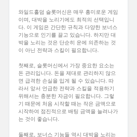
와일드홀덤 슬롯머신은 매우 흥미로운 게임
이며, 대박을 노리기에도 최적의 선택입니
다. 이 게임은 간단한 규칙과 다양한 보너스
기능으로 인기를 끌고 있습니다. 하지만 대
박을 노리는 것은 단순히 운에 의존하는 것
이 아닌 전략과 스킬이 필요합니다.
첫째로, 슬롯머신에서 가장 중요한 요소는
돈 관리입니다. 돈을 제대로 관리하지 않으
면 급격한 손실을 입게 될 수 있습니다. 따
라서 앞서 언급한 전략과 스킬을 적용하기
위해서는 충분한 자금이 필요합니다. 그렇
기 때문에 처음 시작할 때는 작은 금액으로
시작하여 점진적으로 배팅 금액을 늘려나가
는 것이 좋습니다.
둘째로, 보너스 기능들 역시 대박을 노리는