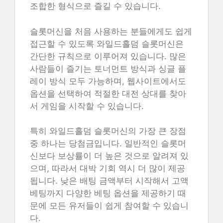
조합한 형식으로 즐길 수 있습니다.
슬롯머신을 처음 사용하는 분들에게도 쉽게
접근할 수 있도록 와일드홀덤 슬롯머신은
간단한 규칙으로 이루어져 있습니다. 많은
사람들이 즐기는 토너먼트 방식과 싱글 플
레이 방식 모두 가능하며, 웹사이트에서도
옵션을 선택하여 적절한 대전 상대를 찾아
서 게임을 시작할 수 있습니다.
특히 와일드홀덤 슬롯머신의 가장 큰 장점
중 하나는 당첨금입니다. 일반적인 슬롯머
신보다 보상률이 더 높은 것으로 알려져 있
으며, 따라서 대박 기회 역시 더 많이 제공
됩니다. 낮은 배팅 금액부터 시작해서 고액
베팅까지 다양한 베팅 옵션을 제공하기 때
문에 모든 유저들이 쉽게 참여할 수 있습니
다.