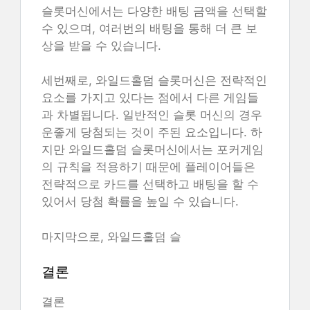
슬롯머신에서는 다양한 배팅 금액을 선택할
수 있으며, 여러번의 배팅을 통해 더 큰 보
상을 받을 수 있습니다.
세번째로, 와일드홀덤 슬롯머신은 전략적인
요소를 가지고 있다는 점에서 다른 게임들
과 차별됩니다. 일반적인 슬롯 머신의 경우
운좋게 당첨되는 것이 주된 요소입니다. 하
지만 와일드홀덤 슬롯머신에서는 포커게임
의 규칙을 적용하기 때문에 플레이어들은
전략적으로 카드를 선택하고 배팅을 할 수
있어서 당첨 확률을 높일 수 있습니다.
마지막으로, 와일드홀덤 슬
결론
결론