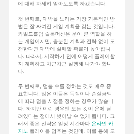
에 대해 자세히 알아보도록 하겠습니다.
첫 번째로, 대박을 노리는 가장 기본적인 방
법은 잘 짜여진 게임 계획을 갖는 것입니다.
와일드홀덤 슬롯머신은 운이 큰 역할을 하
는 게임이지만, 충분한 계획과 전략 없이 도
전한다면 대박에 실패할 확률이 높아집니
다. 따라서, 시작하기 전에 어떻게 플레이할
지 계획하고 차근차근 실행해 나가야 합니
다.
두 번째로, 멈춤 수를 정하는 것도 매우 중
요합니다. 많은 이들은 득점이나 손실금액
에 따라 멈출 시점을 정하는 경우가 많습니
다. 하지만 이런 경우엔 모든 것이 운에 달
려있다는 점에서 벗어날 수 없게 됩니다. 그
래서 좋은 전략은 일정 시간마다
온라인 카
지노
플레이를 멈추는 것인데, 이를 통해 도