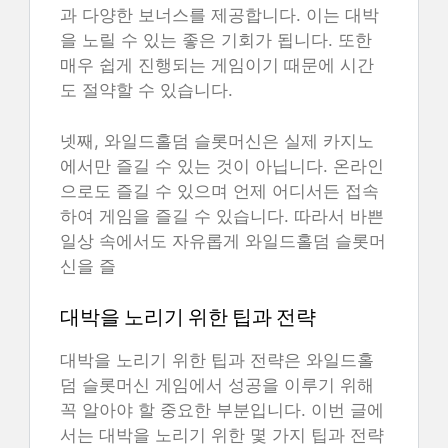
과 다양한 보너스를 제공합니다. 이는 대박
을 노릴 수 있는 좋은 기회가 됩니다. 또한
매우 쉽게 진행되는 게임이기 때문에 시간
도 절약할 수 있습니다.
넷째, 와일드홀덤 슬롯머신은 실제 카지노
에서만 즐길 수 있는 것이 아닙니다. 온라인
으로도 즐길 수 있으며 언제 어디서든 접속
하여 게임을 즐길 수 있습니다. 따라서 바쁜
일상 속에서도 자유롭게 와일드홀덤 슬롯머
신을 즐
대박을 노리기 위한 팁과 전략
대박을 노리기 위한 팁과 전략은 와일드홀
덤 슬롯머신 게임에서 성공을 이루기 위해
꼭 알아야 할 중요한 부분입니다. 이번 글에
서는 대박을 노리기 위한 몇 가지 팁과 전략