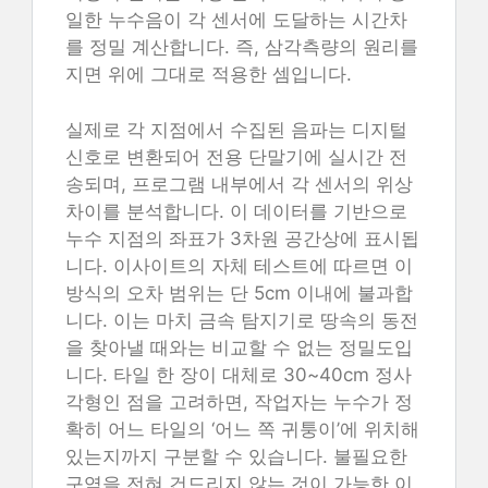
일한 누수음이 각 센서에 도달하는 시간차
를 정밀 계산합니다. 즉, 삼각측량의 원리를
지면 위에 그대로 적용한 셈입니다.
실제로 각 지점에서 수집된 음파는 디지털
신호로 변환되어 전용 단말기에 실시간 전
송되며, 프로그램 내부에서 각 센서의 위상
차이를 분석합니다. 이 데이터를 기반으로
누수 지점의 좌표가 3차원 공간상에 표시됩
니다. 이사이트의 자체 테스트에 따르면 이
방식의 오차 범위는 단 5cm 이내에 불과합
니다. 이는 마치 금속 탐지기로 땅속의 동전
을 찾아낼 때와는 비교할 수 없는 정밀도입
니다. 타일 한 장이 대체로 30~40cm 정사
각형인 점을 고려하면, 작업자는 누수가 정
확히 어느 타일의 ‘어느 쪽 귀퉁이’에 위치해
있는지까지 구분할 수 있습니다. 불필요한
구역을 전혀 건드리지 않는 것이 가능한 이