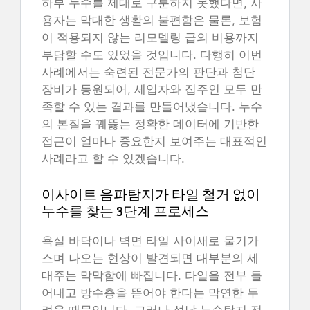
하부 누수를 제대로 구분하지 못했다면, 사
용자는 막대한 생활의 불편함은 물론, 보험
이 적용되지 않는 리모델링 급의 비용까지
부담할 수도 있었을 것입니다. 다행히 이번
사례에서는 숙련된 전문가의 판단과 첨단
장비가 동원되어, 세입자와 집주인 모두 만
족할 수 있는 결과를 만들어냈습니다. 누수
의 본질을 꿰뚫는 정확한 데이터에 기반한
접근이 얼마나 중요한지 보여주는 대표적인
사례라고 할 수 있겠습니다.
이사이트 음파탐지가 타일 철거 없이
누수를 찾는 3단계 프로세스
욕실 바닥이나 벽면 타일 사이새로 물기가
스며 나오는 현상이 발견되면 대부분의 세
대주는 막막함에 빠집니다. 타일을 전부 들
어내고 방수층을 뜯어야 한다는 막연한 두
려움 때문입니다. 그러나 성남 누수탐지 전