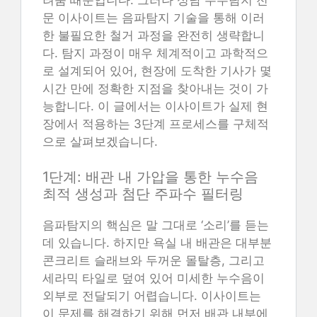
문 이사이트는 음파탐지 기술을 통해 이러
한 불필요한 철거 과정을 완전히 생략합니
다. 탐지 과정이 매우 체계적이고 과학적으
로 설계되어 있어, 현장에 도착한 기사가 몇
시간 만에 정확한 지점을 찾아내는 것이 가
능합니다. 이 글에서는 이사이트가 실제 현
장에서 적용하는 3단계 프로세스를 구체적
으로 살펴보겠습니다.
1단계: 배관 내 가압을 통한 누수음
최적 생성과 첨단 주파수 필터링
음파탐지의 핵심은 말 그대로 ‘소리’를 듣는
데 있습니다. 하지만 욕실 내 배관은 대부분
콘크리트 슬래브와 두꺼운 몰탈층, 그리고
세라믹 타일로 덮여 있어 미세한 누수음이
외부로 전달되기 어렵습니다. 이사이트는
이 문제를 해결하기 위해 먼저 배관 내부에