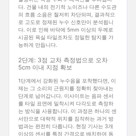
다. 건물 내의 전기적 노이즈나 다른 수도관
의 흐름 소음은 철저히 차단되며, 결과적으
로 고도로 정제된 누수 신호만이 분석됩니
다. 이로 인해 바닥에 5mm 이상의 두께로
시공된 욕실 타일조차도 정밀한 탐지를 가
능하게 만듭니다.
2단계: 3점 교차 측정법으로 오차
5cm 이내 지점 확보
1단계에서 강화된 누수음을 포착했다면, 이
제는 그 소리의 근원지를 정확히 찾아내는
단계로 넘어갑니다. 이사이트는 음파 센서
를 타일 표면에 밀착시켜 다각도로 측정하
는 방식을 사용합니다. 이 과정은 하나의 센
서만으로 대략적 위치를 짐작하는 과거 방
법과는 완전히 다릅니다. 현장 기사는 3개
이상의 센서를 특정 간격으로 배치하여 동