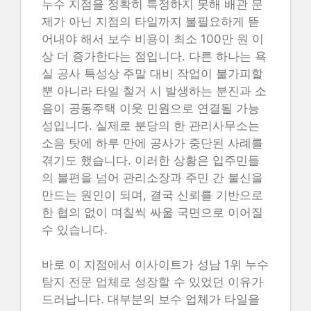
누수 지점을 정확히 특정하지 못해 배관 문
제가 아닌 지점의 타일까지 불필요하게 뜯
어내야 해서 보수 비용이 최소 100만 원 이
상 더 증가한다는 점입니다. 다른 하나는 욕
실 공사 특성상 주말 대비 작업이 불가피할
뿐 아니라 타일 철거 시 발생하는 분진과 소
음이 공동주택 이웃 민원으로 연결될 가능
성입니다. 실제로 분당의 한 관리사무소는
소음 탓에 하루 만에 공사가 중단된 사례를
겪기도 했습니다. 이러한 상황은 입주민들
의 불편을 넘어 관리소장과 주민 간 불신을
만드는 원인이 되며, 결국 신뢰를 기반으로
한 협의 없이 며칠씩 싸울 국면으로 이어질
수 있습니다.
바로 이 지점에서 이사이트가 성남 1위 누수
탐지 전문 업체로 성장할 수 있었던 이유가
드러납니다. 대부분의 보수 업체가 타일을