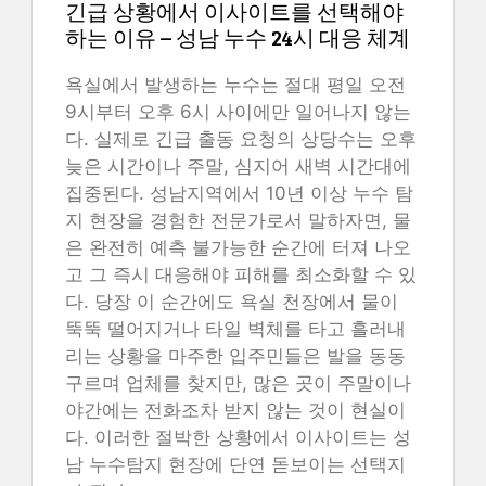
긴급 상황에서 이사이트를 선택해야
하는 이유 – 성남 누수 24시 대응 체계
욕실에서 발생하는 누수는 절대 평일 오전
9시부터 오후 6시 사이에만 일어나지 않는
다. 실제로 긴급 출동 요청의 상당수는 오후
늦은 시간이나 주말, 심지어 새벽 시간대에
집중된다. 성남지역에서 10년 이상 누수 탐
지 현장을 경험한 전문가로서 말하자면, 물
은 완전히 예측 불가능한 순간에 터져 나오
고 그 즉시 대응해야 피해를 최소화할 수 있
다. 당장 이 순간에도 욕실 천장에서 물이
뚝뚝 떨어지거나 타일 벽체를 타고 흘러내
리는 상황을 마주한 입주민들은 발을 동동
구르며 업체를 찾지만, 많은 곳이 주말이나
야간에는 전화조차 받지 않는 것이 현실이
다. 이러한 절박한 상황에서 이사이트는 성
남 누수탐지 현장에 단연 돋보이는 선택지