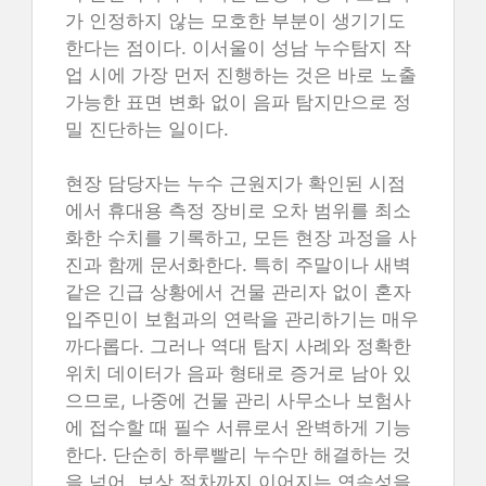
가 인정하지 않는 모호한 부분이 생기기도
한다는 점이다. 이서울이 성남 누수탐지 작
업 시에 가장 먼저 진행하는 것은 바로 노출
가능한 표면 변화 없이 음파 탐지만으로 정
밀 진단하는 일이다.
현장 담당자는 누수 근원지가 확인된 시점
에서 휴대용 측정 장비로 오차 범위를 최소
화한 수치를 기록하고, 모든 현장 과정을 사
진과 함께 문서화한다. 특히 주말이나 새벽
같은 긴급 상황에서 건물 관리자 없이 혼자
입주민이 보험과의 연락을 관리하기는 매우
까다롭다. 그러나 역대 탐지 사례와 정확한
위치 데이터가 음파 형태로 증거로 남아 있
으므로, 나중에 건물 관리 사무소나 보험사
에 접수할 때 필수 서류로서 완벽하게 기능
한다. 단순히 하루빨리 누수만 해결하는 것
을 넘어, 보상 절차까지 이어지는 연속성을