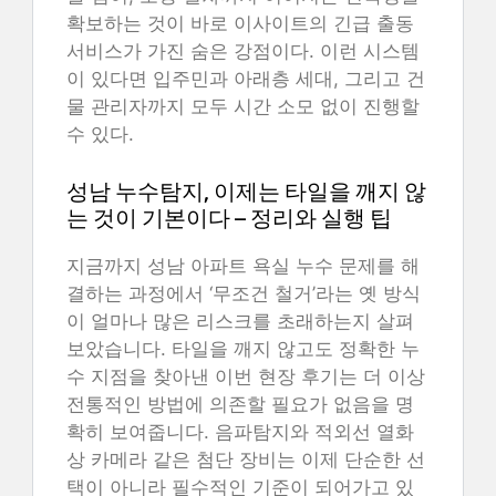
확보하는 것이 바로 이사이트의 긴급 출동
서비스가 가진 숨은 강점이다. 이런 시스템
이 있다면 입주민과 아래층 세대, 그리고 건
물 관리자까지 모두 시간 소모 없이 진행할
수 있다.
성남 누수탐지, 이제는 타일을 깨지 않
는 것이 기본이다 – 정리와 실행 팁
지금까지 성남 아파트 욕실 누수 문제를 해
결하는 과정에서 ‘무조건 철거’라는 옛 방식
이 얼마나 많은 리스크를 초래하는지 살펴
보았습니다. 타일을 깨지 않고도 정확한 누
수 지점을 찾아낸 이번 현장 후기는 더 이상
전통적인 방법에 의존할 필요가 없음을 명
확히 보여줍니다. 음파탐지와 적외선 열화
상 카메라 같은 첨단 장비는 이제 단순한 선
택이 아니라 필수적인 기준이 되어가고 있