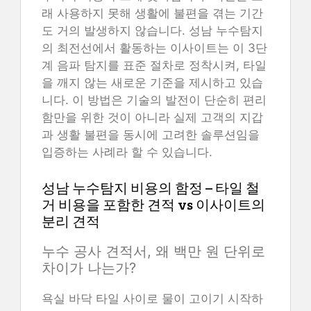
래 사용하지 못해 생활에 불편을 겪는 기간
도 거의 발생하지 않습니다. 성남 누수탐지
의 최전선에서 활동하는 이사이트는 이 3단
계 음파 탐지를 표준 절차로 정착시켜, 타일
을 깨지 않는 새로운 기준을 제시하고 있습
니다. 이 방법은 기술의 발전이 단순히 편리
함만을 위한 것이 아니라 실제 고객의 지갑
과 생활 불편을 동시에 고려한 솔루션임을
입증하는 사례라 할 수 있습니다.
성남 누수탐지 비용의 함정 – 타일 철
거 비용을 포함한 견적 vs 이사이트의
분리 견적
누수 공사 견적서, 왜 백만 원 단위로
차이가 나는가?
욕실 바닥 타일 사이로 물이 고이기 시작하