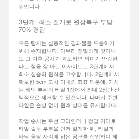
유입니다.
3단계: 최소 절개로 원상복구 부담
70% 경감
모든 탐지는 실용적인 결과물을 도출하기
위해 존재합니다. 아무리 정밀하게 찾아내
도 그 이후 공사가 과도하면 의미가 반감된
다는 점을 잘 아는 이사이트는 3단계에서
최소 침습의 원칙을 고수합니다. 2단계에서
확보한 5cm 오차 이내의 좌표 덕분에, 기사
는 해당 부위의 타일 1장에서 최대 2장만 선
택적으로 제거할 수 있습니다. 나머지 주변
타일은 손상 없이 원래 상태를 유지합니다.
작업 순서는 우선 그라인더나 정밀 커터로
타일 줄눈 부분을 먼저 절개한 뒤, 타일과
바닥 몰탈 사이에 얇은 공구를 삽입하여 해