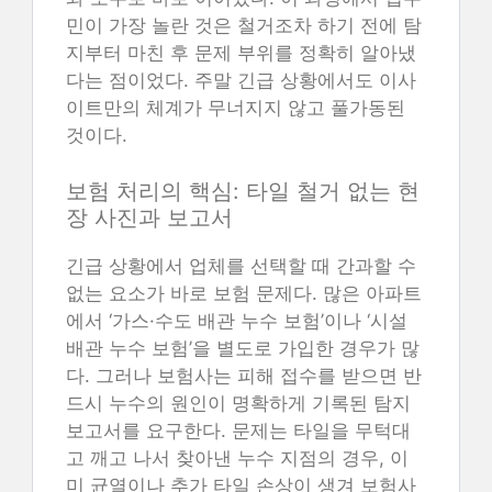
민이 가장 놀란 것은 철거조차 하기 전에 탐
지부터 마친 후 문제 부위를 정확히 알아냈
다는 점이었다. 주말 긴급 상황에서도 이사
이트만의 체계가 무너지지 않고 풀가동된
것이다.
보험 처리의 핵심: 타일 철거 없는 현
장 사진과 보고서
긴급 상황에서 업체를 선택할 때 간과할 수
없는 요소가 바로 보험 문제다. 많은 아파트
에서 ‘가스·수도 배관 누수 보험’이나 ‘시설
배관 누수 보험’을 별도로 가입한 경우가 많
다. 그러나 보험사는 피해 접수를 받으면 반
드시 누수의 원인이 명확하게 기록된 탐지
보고서를 요구한다. 문제는 타일을 무턱대
고 깨고 나서 찾아낸 누수 지점의 경우, 이
미 균열이나 추가 타일 손상이 생겨 보험사