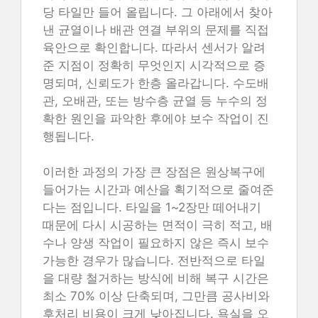
당 타일만 들어 올립니다. 그 아래에서 찾아
낸 균열이나 배관 연결 부위의 문제를 직접
육안으로 확인합니다. 따라서 센서가 알려
준 지점이 정확히 무엇인지 시각적으로 증
명되며, 신뢰도가 한층 올라갑니다. 수도배
관, 오배관, 또는 방수층 균열 등 누수의 정
확한 원인을 파악한 후에야 보수 작업이 진
행됩니다.
이러한 과정의 가장 큰 장점은 원상복구에
들어가는 시간과 예산을 획기적으로 줄여준
다는 점입니다. 타일을 1~2장만 떼어내기
때문에 다시 시공하는 면적이 극히 적고, 배
수나 양생 작업이 필요하지 않은 즉시 보수
가능한 경우가 많습니다. 전반적으로 타일
을 대량 철거하는 방식에 비해 복구 시간은
최소 70% 이상 단축되며, 그만큼 공사비와
후처리 비용이 크게 낮아집니다. 욕실을 오