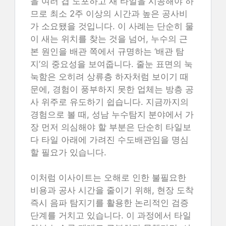
을 여러 겹 도포하고 새 타일을 시공해야 하
므로 최소 2주 이상의 시간과 높은 공사비
가 소요됐을 것입니다. 이 사례는 단순히 물
이 새는 위치를 찾는 것을 넘어, 누수의 근
본 원인을 배관 쪽에서 규명하는 ‘배관 탐
지’의 중요성을 보여줍니다. 줄눈 표면의 눅
눅함은 오히려 상류층 하자처럼 보이기 때
문에, 경험이 풍부하지 못한 업체는 방층 공
사 위주로 유도하기 쉽습니다. 지금까지의
경험으로 볼 때, 성남 누수탐지 분야에서 가
장 먼저 의심해야 할 부분은 단순히 타일보
다 타일 아래에 가려진 수도배관임을 명심
할 필요가 있습니다.
이처럼 이사이트는 오해로 인한 불필요한
비용과 공사 시간을 줄이기 위해, 현장 도착
즉시 음파 탐지기를 활용한 논리적인 검증
단계를 거치고 있습니다. 이 과정에서 타일