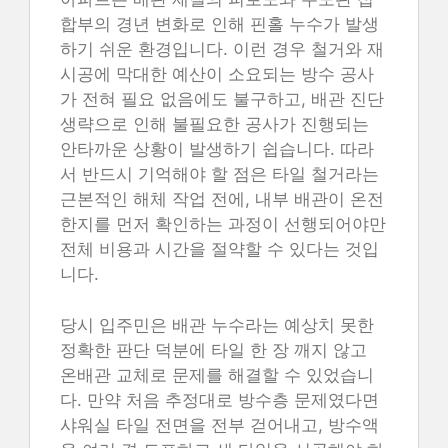
합부의 경년 변화로 인해 핀홀 누수가 발생
하기 쉬운 환경입니다. 이런 경우 철거와 재
시공에 막대한 예산이 소요되는 방수 공사
가 전혀 필요 없음에도 불구하고, 배관 진단
생략으로 인해 불필요한 공사가 진행되는
안타까운 상황이 발생하기 쉽습니다. 따라
서 반드시 기억해야 할 점은 타일 철거라는
근본적인 해체 작업 전에, 내부 배관이 온전
한지를 먼저 확인하는 과정이 선행되어야만
전체 비용과 시간을 절약할 수 있다는 것입
니다.
당시 입주민은 배관 누수라는 예상치 못한
정확한 판단 덕분에 타일 한 장 깨지 않고
온배관 교체로 문제를 해결할 수 있었습니
다. 만약 처음 추정대로 방수층 문제였다면
샤워실 타일 전면을 전부 걷어내고, 방수액