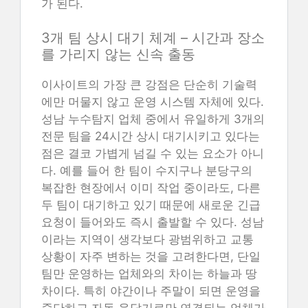
가 된다.
3개 팀 상시 대기 체계 – 시간과 장소
를 가리지 않는 신속 출동
이사이트의 가장 큰 강점은 단순히 기술력
에만 머물지 않고 운영 시스템 자체에 있다.
성남 누수탐지 업체 중에서 유일하게 3개의
전문 팀을 24시간 상시 대기시키고 있다는
점은 결코 가볍게 넘길 수 있는 요소가 아니
다. 예를 들어 한 팀이 수지구나 분당구의
복잡한 현장에서 이미 작업 중이라도, 다른
두 팀이 대기하고 있기 때문에 새로운 긴급
요청이 들어와도 즉시 출발할 수 있다. 성남
이라는 지역이 생각보다 광범위하고 교통
상황이 자주 변하는 것을 고려한다면, 단일
팀만 운영하는 업체와의 차이는 하늘과 땅
차이다. 특히 야간이나 주말이 되면 운영을