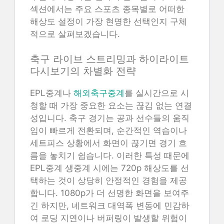
섹션에서는 주요 스포츠 종목별로 어떠한
해상도 설정이 가장 현명한 선택인지 구체
적으로 살펴보겠습니다.
축구 라이브 스트리밍과 하이라이트
다시보기의 차별화 전략
EPL중계나
해외축구중계
를 실시간으로 시
청할 때 가장 중요한 요소는 끊김 없는 연결
성입니다. 축구 경기는 공과 선수들의 움직
임이 빠르게 전환되며, 순간적인 역습이나
세트피스 상황에서 화면이 끊기면 경기 흐
름을 놓치기 쉽습니다. 이러한 특성 때문에
EPL중계 생중계 시에는 720p 해상도를 선
택하는 것이 상당히 안정적인 경험을 제공
합니다. 1080p가 더 선명한 화면을 보여주
긴 하지만, 네트워크 대역폭 변동에 민감하
여 로딩 지연이나 버퍼링이 발생할 위험이