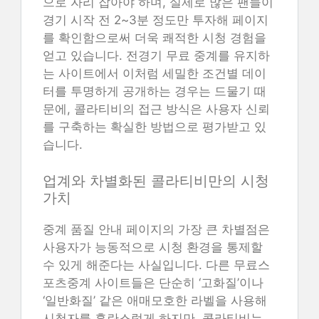
으로 자리 잡아야 하며, 실제로 많은 팬들이
경기 시작 전 2~3분 정도만 투자해 페이지
를 확인함으로써 더욱 쾌적한 시청 경험을
얻고 있습니다. 전경기 무료 중계를 유지하
는 사이트에서 이처럼 세밀한 조건별 데이
터를 투명하게 공개하는 경우는 드물기 때
문에, 콜라티비의 접근 방식은 사용자 신뢰
를 구축하는 확실한 방법으로 평가받고 있
습니다.
업계와 차별화된 콜라티비만의 시청
가치
중계 품질 안내 페이지의 가장 큰 차별점은
사용자가 능동적으로 시청 환경을 통제할
수 있게 해준다는 사실입니다. 다른 무료스
포츠중계 사이트들은 단순히 ‘고화질’이나
‘일반화질’ 같은 애매모호한 라벨을 사용해
시청자를 혼란스럽게 하지만, 콜라티비는