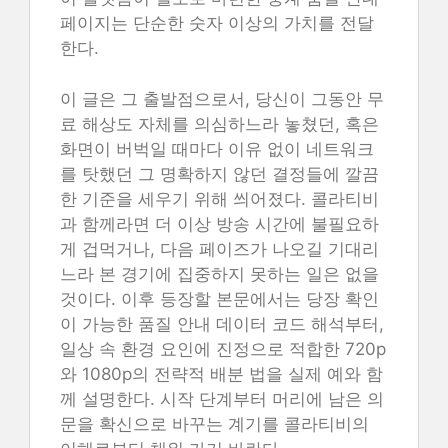
페이지는 단순한 숫자 이상의 가치를 전달
한다.
이 글은 그 출발점으로서, 당신이 그동안 무
료 해상도 자체를 의심하느라 놓쳤던, 혹은
화면이 버벅일 때마다 이유 없이 네트워크
를 탓했던 그 명확하지 않던 결정들에 깔끔
한 기준을 세우기 위해 씌어졌다. 콜라티비
과 함께라면 더 이상 방송 시간에 불필요하
게 겁먹거나, 다음 페이즈가 나오길 기대리
느라 본 경기에 집중하지 못하는 일은 없을
것이다. 이후 등장할 본문에서는 당장 확인
이 가능한 품질 안내 데이터 코드 해석부터,
일상 속 환경 요인에 진정으로 적합한 720p
와 1080p의 전략적 배분 법을 실제 예와 함
께 설명한다. 시작 단계부터 머리에 남은 의
문을 확신으로 바꾸는 계기를 콜라티비의