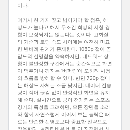
이다.
여기서 한 가지 짚고 넘어가야 할 점은, 해
상도가 높다고 해서 무조건 최상의 시청 경
험이 보장되지는 않는다는 것이다. 고화질
의 기준과 로딩 속도 사이에는 여전히 미묘
한 반비례 관계가 존재한다. 1080p 절이 곧
압도적 선명함을 약속하지만, 네트워크 상
황이 불안정한 구간에서는 순간적으로 화면
이 멈추거나 깨지는 ‘버퍼링’이 오히려 시청
의 흐름을 방해할 수 있다. 반면 720p 절대
는 해상도 자체는 조금 낮지만, 데이터 전송
량이 적어 끊김 없이 안정적인 화면을 유지
해 준다. 실시간으로 공이 전개되는 스포츠
경기의 특성을 고려하면, 모든 장면을 소리
와 함께 자연스럽게 이어서 보는 능력은 때
로는 단순한 선명도보다 중요한 전략으로
작용한다. 콜라티비은 바로 이 지점에서 사