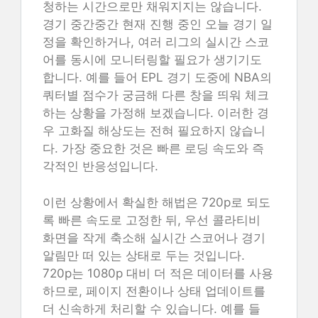
청하는 시간으로만 채워지지는 않습니다.
경기 중간중간 현재 진행 중인 오늘 경기 일
정을 확인하거나, 여러 리그의 실시간 스코
어를 동시에 모니터링할 필요가 생기기도
합니다. 예를 들어 EPL 경기 도중에 NBA의
쿼터별 점수가 궁금해 다른 창을 띄워 체크
하는 상황을 가정해 보겠습니다. 이러한 경
우 고화질 해상도는 전혀 필요하지 않습니
다. 가장 중요한 것은 빠른 로딩 속도와 즉
각적인 반응성입니다.
이런 상황에서 확실한 해법은 720p로 되도
록 빠른 속도로 고정한 뒤, 우선 콜라티비
화면을 작게 축소해 실시간 스코어나 경기
알림만 떠 있는 상태로 두는 것입니다.
720p는 1080p 대비 더 적은 데이터를 사용
하므로, 페이지 전환이나 상태 업데이트를
더 신속하게 처리할 수 있습니다. 예를 들