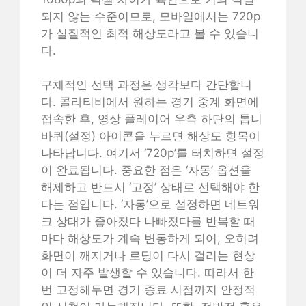
되지 않는 수준이므로, 모바일에서는 720p
가 실질적인 최적 해상도라고 볼 수 있습니
다.
구체적인 선택 과정은 생각보다 간단합니
다. 콜라티비에서 원하는 경기 중계 화면에
접속한 후, 영상 플레이어 우측 하단의 톱니
바퀴(설정) 아이콘을 누르면 해상도 항목이
나타납니다. 여기서 ‘720p’를 터치하면 설정
이 완료됩니다. 중요한 점은 ‘자동’ 옵션을
해제하고 반드시 ‘고정’ 상태로 선택해야 한
다는 점입니다. ‘자동’으로 설정하면 네트워
크 상태가 좋아졌다 나빠졌다를 반복할 때
마다 해상도가 계속 변동하게 되어, 오히려
화면이 깨지거나 로딩이 다시 걸리는 현상
이 더 자주 발생할 수 있습니다. 따라서 한
번 고정해두면 경기 종료 시점까지 안정적