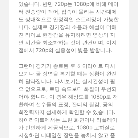
있습니다. 반면 720p는 1080p에 비해 데이
터 전송량이 적어, 접속이 몰리는 시간대에
도 상대적으로 안정적인 스트리밍이 가능합
니다. 실제로 경기장의 소음과 해설이 더해
진 라이브 현장감을 유지하려면 영상의 지
연 시간을 최소화하는 것이 관건이며, 이지
점에서 720p의 실용성이 빛을 발합니다.
그런데 경기가 종료된 후 하이라이트 다시
보기나 골 장면을 복기할 때는 상황이 완전
히 달라집니다. 다시보기는 실시간성이 필
요 없으므로, 로딩 속도보다 화질이 우선되
어야 합니다. 이 경우 해상도를 1080p로 전
환하여 선수들의 표정, 잔디의 질감, 공의
회전력까지 섬세하게 확인할 수 있습니다.
하이라이트에서는 느린 화면이나 리플레이
가 빈번하게 제공되므로, 1080p 고화질로
시청하면 디테일한 장면을 놓치지 않고 즐