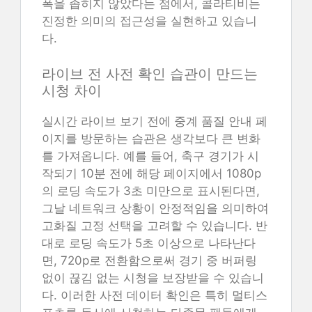
폭을 좁히지 않았다는 점에서, 콜라티비는
진정한 의미의 접근성을 실현하고 있습니
다.
라이브 전 사전 확인 습관이 만드는
시청 차이
실시간 라이브 보기 전에 중계 품질 안내 페
이지를 방문하는 습관은 생각보다 큰 변화
를 가져옵니다. 예를 들어, 축구 경기가 시
작되기 10분 전에 해당 페이지에서 1080p
의 로딩 속도가 3초 미만으로 표시된다면,
그날 네트워크 상황이 안정적임을 의미하여
고화질 고정 선택을 고려할 수 있습니다. 반
대로 로딩 속도가 5초 이상으로 나타난다
면, 720p로 전환함으로써 경기 중 버퍼링
없이 끊김 없는 시청을 보장받을 수 있습니
다. 이러한 사전 데이터 확인은 특히 멀티스