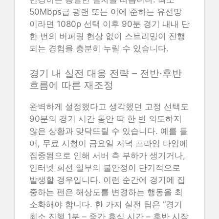
50Mbps급 광랜 또는 이에 준하는 유선망
이라면 1080p 선택 이후 90분 경기 내내 단
한 번의 버퍼링 현상 없이 스트리밍이 진행
되는 경험을 충분히 누릴 수 있습니다.
경기 내 실전 대응 전략 – 전반·후반
흐름에 따른 재조정
완벽하게 설정했다고 생각했던 고정 선택도
90분의 경기 시간 동안 딱 한 번 의도하지
않은 상황과 맞닥뜨릴 수 있습니다. 예를 들
어, 무료 시청이 금요일 저녁 프라임 타임에
집중됨으로 인해 서버 측 부하가 생기거나,
인터넷 회선 일부의 불안정이 단기적으로
발생할 경우입니다. 이런 순간에 경기에 집
중하는 팬은 해상도를 변경하는 행동을 최
소화해야 합니다. 한 가지 실전 팁은 “경기
최소 진행 1분 – 중간 휴식 시간 – 후반 시작