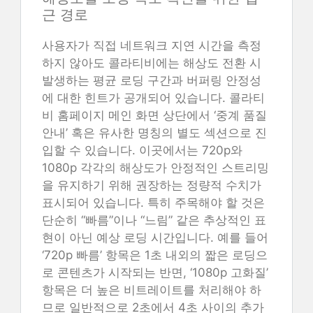
근 경로
사용자가 직접 네트워크 지연 시간을 측정
하지 않아도 콜라티비에는 해상도 전환 시
발생하는 평균 로딩 구간과 버퍼링 안정성
에 대한 힌트가 공개되어 있습니다. 콜라티
비 홈페이지 메인 화면 상단에서 ‘중계 품질
안내’ 혹은 유사한 명칭의 별도 섹션으로 진
입할 수 있습니다. 이곳에서는 720p와
1080p 각각의 해상도가 안정적인 스트리밍
을 유지하기 위해 권장하는 정량적 수치가
표시되어 있습니다. 특히 주목해야 할 것은
단순히 “빠름”이나 “느림” 같은 추상적인 표
현이 아닌 예상 로딩 시간입니다. 예를 들어
‘720p 빠름’ 항목은 1초 내외의 짧은 로딩으
로 콘텐츠가 시작되는 반면, ‘1080p 고화질’
항목은 더 높은 비트레이트를 처리해야 하
므로 일반적으로 2초에서 4초 사이의 추가