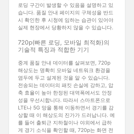
로딩 구간이 발생할 수 있음을 설명하고 있
습니다. 품질 안내 페이지의 구체성을 반드
시 확인한 후 시청에 임하는 습관이 있어야
실제 현장에서 당황하지 않을 수 있습니다.
720p(빠른 로딩, 모바일 최적화)의
기술적 특징과 적합한 기기
중계 품질 안내 데이터를 살펴보면, 720p
해상도는 명확히 모바일 네트워크 환경을
염두에 두고 설계된 것을 알 수 있습니다.
전송되는 데이터의 패킷 손실에 강하고, 압
축 효율이 높아 한정된 대역폭에서도 안정
성을 우선시합니다. 따라서 스마트폰으로
LTE나 5G 망을 통해 이동하면서 경기를 감
상할 때 이 해상도의 진가가 드러납니다. 예
를 들어 출퇴근 지하철이나 야외에서 급하
게 경기 소식을 확인할 때, 720p는 화면 전