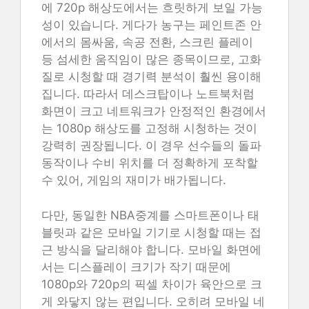
에 720p 해상도에서는 흐릿하게 보일 가능
성이 있습니다. 게다가 농구는 페인트존 안
에서의 몸싸움, 속공 전환, 스크린 플레이
등 섬세한 움직임이 많은 종목이므로, 고화
질로 시청할 때 경기력 분석이 훨씬 용이해
집니다. 따라서 데스크탑이나 노트북처럼
화면이 크고 네트워크가 안정적인 환경에서
는 1080p 해상도를 고정해 시청하는 것이
강력히 권장됩니다. 이 경우 선수들의 돌파
동작이나 수비 위치를 더 정확하게 포착할
수 있어, 게임의 재미가 배가됩니다.
다만, 동일한 NBA중계를 스마트폰이나 태
블릿과 같은 모바일 기기로 시청할 때는 접
근 방식을 달리해야 합니다. 모바일 화면에
서는 디스플레이 크기가 작기 때문에
1080p와 720p의 픽셀 차이가 육안으로 크
게 와닿지 않는 편입니다. 오히려 모바일 네