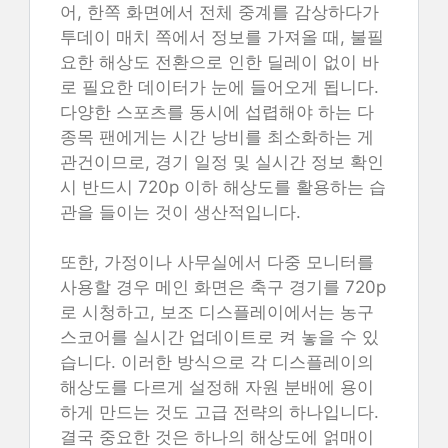
어, 한쪽 화면에서 전체 중계를 감상하다가
투데이 매치 쪽에서 정보를 가져올 때, 불필
요한 해상도 전환으로 인한 딜레이 없이 바
로 필요한 데이터가 눈에 들어오게 됩니다.
다양한 스포츠를 동시에 섭렵해야 하는 다
종목 팬에게는 시간 낭비를 최소화하는 게
관건이므로, 경기 일정 및 실시간 정보 확인
시 반드시 720p 이하 해상도를 활용하는 습
관을 들이는 것이 생산적입니다.
또한, 가정이나 사무실에서 다중 모니터를
사용할 경우 메인 화면은 축구 경기를 720p
로 시청하고, 보조 디스플레이에서는 농구
스코어를 실시간 업데이트로 켜 놓을 수 있
습니다. 이러한 방식으로 각 디스플레이의
해상도를 다르게 설정해 자원 분배에 용이
하게 만드는 것도 고급 전략의 하나입니다.
결국 중요한 것은 하나의 해상도에 얽매이