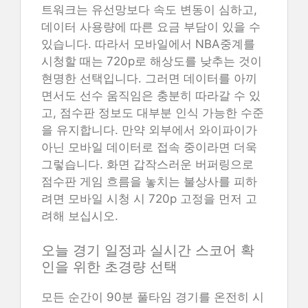
트워크는 유선망보다 속도 변동이 심하고,
데이터 사용량에 따른 요금 부담이 있을 수
있습니다. 따라서 모바일에서 NBA중계를
시청할 때는 720p로 해상도를 낮추는 것이
현명한 선택입니다. 그러면 데이터를 아끼
면서도 선수 움직임은 충분히 따라갈 수 있
고, 점수판 정보도 대부분 인식 가능한 수준
을 유지합니다. 만약 외부에서 와이파이가
아닌 모바일 데이터로 접속 중이라면 더욱
그렇습니다. 화면 갑작스러운 버퍼링으로
점수판 게임 흐름을 놓치는 불상사를 피하
려면 모바일 시청 시 720p 고정을 먼저 고
려해 보십시오.
오늘 경기 일정과 실시간 스코어 확
인을 위한 초경량 선택
모든 순간이 90분 풀타임 경기를 온전히 시