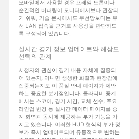
모바일에서 사용할 경우 프레임 드롭이나
순간적인 버퍼링이 모니터에서보다 관찰되
기 쉬워, 기술 문서에서도 무선망보다는 유
선 LAN 접속을 근거로 사용성을 판단하도
록 구성되어 있습니다.
실시간 경기 정보 업데이트와 해상도
선택의 관계
시청자의 관심이 경기 내용 자체에 집중되
어 있는지, 아니면 생생한 화질과 현장감에
집중되는지도 이 품질 안내 페이지가 제안
하는 중요한 분기점입니다. 콜라티비 중계
에서는 스코어, 경기 시간, 교체 선수, 주요
라인업 변경 등 실시간 데이터 페이지를 중
계 화면과 동시에 제공하는 부가 기능을 가
지고 있습니다. 이러한 HUD 형식의 부가 정
보가 즉시 업데이트되며 유동적으로 변하는