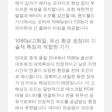
체가 갑자기 깨지는 모자이크 현상 없이 부
드러운 재생을 유지합니다. 또한 제한적인
발열과 배터리 소모를 감안할 때, 핸드헬드
기기에서는 오히려 1080p보다 720p가 유
의미하게 긴 플레이 타임을 제공합니다.
1080p(고화질, 유선 환경 권장)의 기
술적 특징과 적합한 기기
반대로 중계 품질 안내에서 1080p 옵션은
네트워크 대역폭보다 안정적이고 낮은 지연
시간의 연결이 보장된 환경을 전제 조건으
로 제시합니다. 정확하고 세밀한 화면 정보
가 요구되는 해상도이기 때문입니다. 이 고
해상도 모드는 일반적으로 데스크탑 PC에
대형 모니터를 연결하거나 전용 유무선 공
유기로부터 안정적인 속도를 공급받는 환경
에서 추천됩니다. 데이터 전송량이 크므로