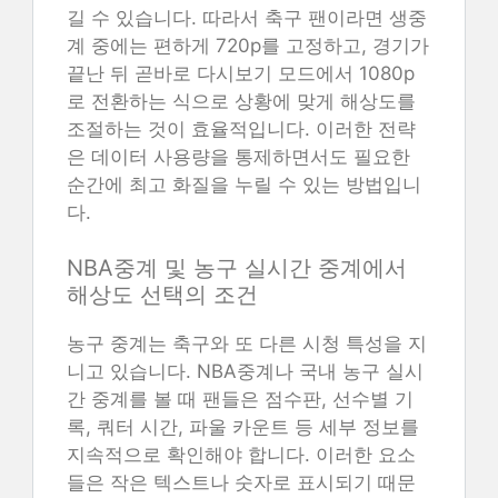
길 수 있습니다. 따라서 축구 팬이라면 생중
계 중에는 편하게 720p를 고정하고, 경기가
끝난 뒤 곧바로 다시보기 모드에서 1080p
로 전환하는 식으로 상황에 맞게 해상도를
조절하는 것이 효율적입니다. 이러한 전략
은 데이터 사용량을 통제하면서도 필요한
순간에 최고 화질을 누릴 수 있는 방법입니
다.
NBA중계 및 농구 실시간 중계에서
해상도 선택의 조건
농구 중계는 축구와 또 다른 시청 특성을 지
니고 있습니다. NBA중계나 국내 농구 실시
간 중계를 볼 때 팬들은 점수판, 선수별 기
록, 쿼터 시간, 파울 카운트 등 세부 정보를
지속적으로 확인해야 합니다. 이러한 요소
들은 작은 텍스트나 숫자로 표시되기 때문