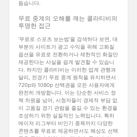
돕습니다.
무료 중계의 오해를 깨는 콜라티비의
투명한 접근
‘무료로 스포츠 보는법’을 검색하다 보면, 대
부분의 사이트가 광고 수익을 위해 고화질
옵션을 유료로 전환하거나 제한적인 화질만
제공한다는 사실을 쉽게 발견할 수 있습니
다. 하지만 콜라티비는 이러한 업계 관행과
달리, 전경기 무료 중계 원칙을 유지하면서
720p와 1080p 선택권을 모든 사용자에게
완전히 개방합니다. 이는 단순한 서비스 정
책 차원을 넘어, 시청자들이 경제적 부담 없
이 고품질 경기 관람을 즐길 수 있는 환경을
조성하기 위한 실질적인 노력입니다. 특히
메이저 리그부터 비인기 종목까지 다양한
콘텐츠를 무료로 제공하면서도 해상도 선택