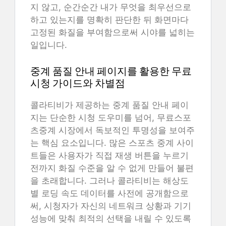
지 않고, 순간순간 내가 무엇을 최우선으로
하고 있는지를 명확히 판단한 뒤 화면마다
고정된 화질을 부여함으로써 시야를 넓히는
일입니다.
중계 품질 안내 페이지를 활용한 무료
시청 가이드와 차별점
콜라티비가 제공하는 중계 품질 안내 페이
지는 단순한 시청 도우미를 넘어, 무료스포
츠중계 시장에서 독보적인 투명성을 보여주
는 핵심 요소입니다. 많은 스포츠 중계 사이
트들은 사용자가 직접 재생 버튼을 누르기
전까지 화질 수준을 알 수 없게 만들어 불편
을 초래합니다. 그러나 콜라티비는 해상도
별 로딩 속도 데이터를 사전에 공개함으로
써, 시청자가 자신의 네트워크 상황과 기기
성능에 맞춰 최적의 선택을 내릴 수 있도록