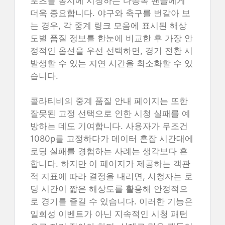
포츠를 동시에 시청하는 다종목 팬들에게
더욱 중요합니다. 야구와 축구를 번갈아 보
는 경우, 각 중계 링크 모음에 표시된 해상
도별 품질 정보를 한눈에 비교한 후 가장 안
정적인 옵션을 우선 선택하면, 경기 전환 시
발생할 수 있는 지연 시간을 최소화할 수 있
습니다.
콜라티비의 중계 품질 안내 페이지는 또한
잘못된 고정 선택으로 인한 시청 실패를 예
방하는 데도 기여합니다. 사용자가 무조건
1080p를 고정하다가 데이터 혼잡 시간대에
로딩 실패를 경험하는 사례는 생각보다 흔
합니다. 하지만 이 페이지가 제공하는 객관
적 지표에 따라 결정을 내리면, 시청자는 로
딩 시간이 짧은 해상도를 활용해 안정적으
로 경기를 즐길 수 있습니다. 이러한 기능은
일회성 이벤트가 아닌 지속적인 시청 패턴