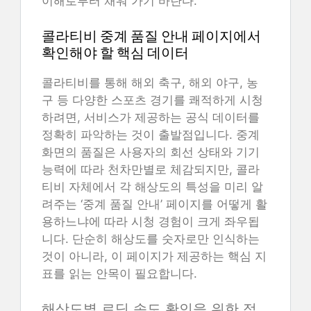
이해로부터 채워 가기 바란다.
콜라티비 중계 품질 안내 페이지에서
확인해야 할 핵심 데이터
콜라티비를 통해 해외 축구, 해외 야구, 농
구 등 다양한 스포츠 경기를 쾌적하게 시청
하려면, 서비스가 제공하는 공식 데이터를
정확히 파악하는 것이 출발점입니다. 중계
화면의 품질은 사용자의 회선 상태와 기기
능력에 따라 천차만별로 체감되지만, 콜라
티비 자체에서 각 해상도의 특성을 미리 알
려주는 ‘중계 품질 안내’ 페이지를 어떻게 활
용하느냐에 따라 시청 경험이 크게 좌우됩
니다. 단순히 해상도를 숫자로만 인식하는
것이 아니라, 이 페이지가 제공하는 핵심 지
표를 읽는 안목이 필요합니다.
해상도별 로딩 속도 확인을 위한 접