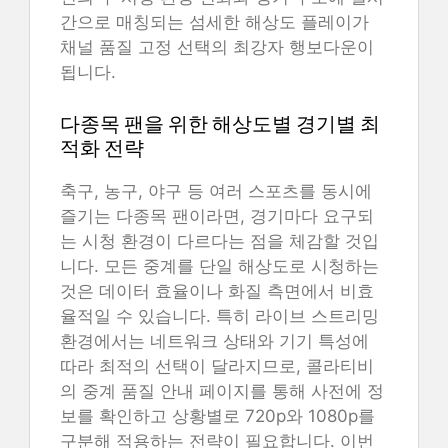
간으로 매칭되는 섬세한 해상도 플레이가
채널 품질 고정 선택의 최강자 행보다운이
됩니다.
다종목 팬을 위한 해상도별 경기별 최
적화 전략
축구, 농구, 야구 등 여러 스포츠를 동시에
즐기는 다종목 팬이라면, 경기마다 요구되
는 시청 환경이 다르다는 점을 체감할 것입
니다. 모든 중계를 단일 해상도로 시청하는
것은 데이터 효율이나 화질 측면에서 비효
율적일 수 있습니다. 특히 라이브 스트리밍
환경에서는 네트워크 상태와 기기 특성에
따라 최적의 선택이 달라지므로, 콜라티비
의 중계 품질 안내 페이지를 통해 사전에 정
보를 확인하고 상황별로 720p와 1080p를
구분해 적용하는 전략이 필요합니다. 이번