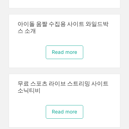
아이돌 움짤 수집용 사이트 와일드박
스 소개
Read more
무료 스포츠 라이브 스트리밍 사이트
소닉티비
Read more