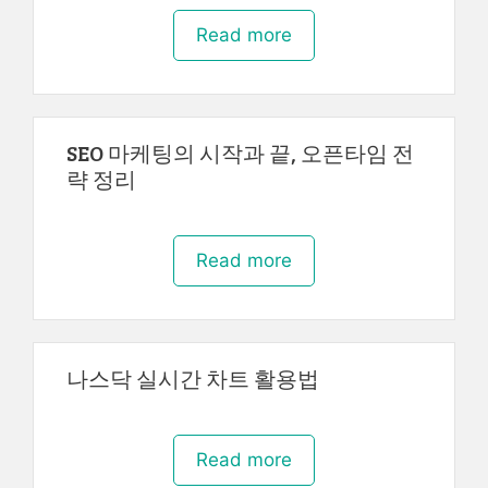
Read more
SEO 마케팅의 시작과 끝, 오픈타임 전
략 정리
Read more
나스닥 실시간 차트 활용법
Read more