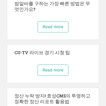
밤알바를 구하는 가장 빠른 방법은 무
엇인가요?
Read more
CU-TV 라이브 경기 시청 팁
Read more
정산 누락 방지! 효성CMS의 투명하고
정확한 정산 리포트 활용법